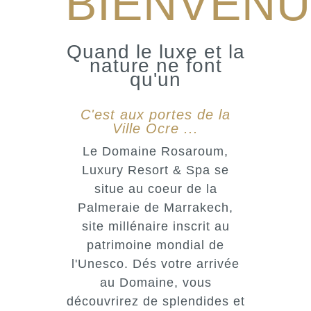
BIENVEN
Quand le luxe et la
nature ne font
qu'un
C'est aux portes de la
Ville Ocre ...
Le Domaine Rosaroum,
Luxury Resort & Spa se
situe au coeur de la
Palmeraie de Marrakech,
site millénaire inscrit au
patrimoine mondial de
l'Unesco. Dés votre arrivée
au Domaine, vous
découvrirez de splendides et