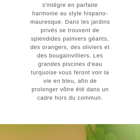
s'intègre en parfaite
harmonie au style hispano-
mauresque. Dans les jardins
privés se trouvent de
splendides palmiers géants,
des orangers, des oliviers et
des bougainvilliers. Les
grandes piscines d'eau
turquoise vous feront voir la
vie en bleu, afin de
prolonger vôtre été dans un
cadre hors du commun.