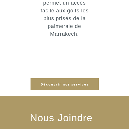
permet un accès
facile aux golfs les
plus prisés de la
palmeraie de
Marrakech.
Découvrir nos services
Nous Joindre