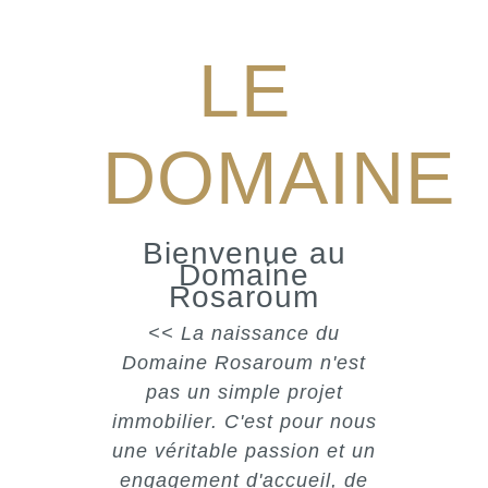
LE
DOMAINE
Bienvenue au
Domaine
Rosaroum
<< La naissance du
Domaine Rosaroum n'est
pas un simple projet
immobilier. C'est pour nous
une véritable passion et un
engagement d'accueil, de