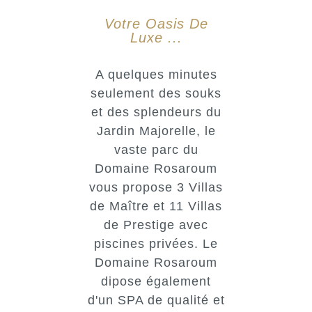
Votre Oasis De
Luxe ...
A quelques minutes
seulement des souks
et des splendeurs du
Jardin Majorelle, le
vaste parc du
Domaine Rosaroum
vous propose 3 Villas
de Maître et 11 Villas
de Prestige avec
piscines privées. Le
Domaine Rosaroum
dipose également
d'un SPA de qualité et