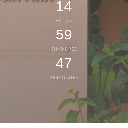
14
VILLAS
59
CHAMBRES
47
PERSONNES