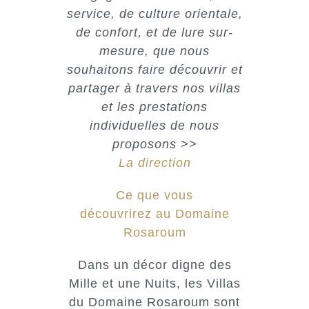
service, de culture orientale,
de confort, et de lure sur-
mesure, que nous
souhaitons faire découvrir et
partager à travers nos villas
et les prestations
individuelles de nous
proposons >>
La direction
Ce que vous
découvrirez au Domaine
Rosaroum
Dans un décor digne des
Mille et une Nuits, les Villas
du Domaine Rosaroum sont