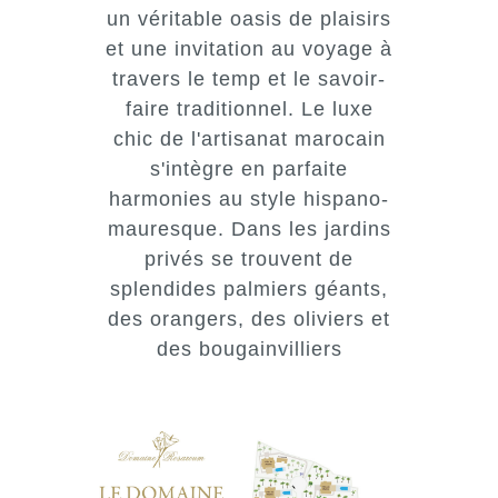
un véritable oasis de plaisirs
et une invitation au voyage à
travers le temp et le savoir-
faire traditionnel. Le luxe
chic de l'artisanat marocain
s'intègre en parfaite
harmonies au style hispano-
mauresque. Dans les jardins
privés se trouvent de
splendides palmiers géants,
des orangers, des oliviers et
des bougainvilliers