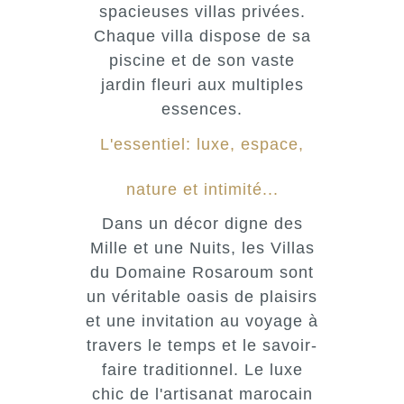
spacieuses villas privées.
Chaque villa dispose de sa
piscine et de son vaste
jardin fleuri aux multiples
essences.
L'essentiel: luxe, espace,
nature et intimité...
Dans un décor digne des
Mille et une Nuits, les Villas
du Domaine Rosaroum sont
un véritable oasis de plaisirs
et une invitation au voyage à
travers le temps et le savoir-
faire traditionnel. Le luxe
chic de l'artisanat marocain