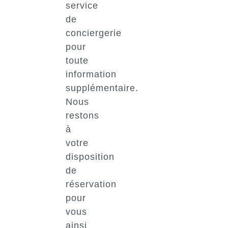
service
de
conciergerie
pour
toute
information
supplémentaire.
Nous
restons
à
votre
disposition
de
réservation
pour
vous
ainsi