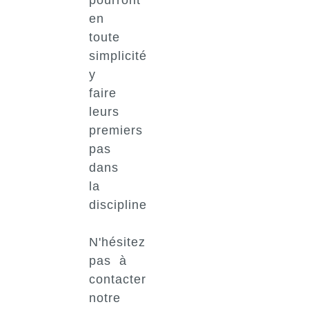
en
toute
simplicité
y
faire
leurs
premiers
pas
dans
la
discipline
N'hésitez
pas à
contacter
notre