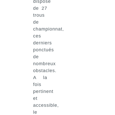
dispose
de 27
trous
de
championnat,
ces
derniers
ponctués
de
nombreux
obstacles.
A la
fois
pertinent
et
accessible,
le