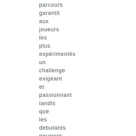
parcours
garantit
aux
joueurs
les
plus
expérimentés
un
challenge
exigeant
et
passionnant
tandis
que
les
debutants
pourront