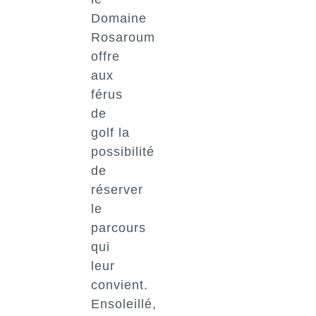
Domaine
Rosaroum
offre
aux
férus
de
golf la
possibilité
de
réserver
le
parcours
qui
leur
convient.
Ensoleillé,