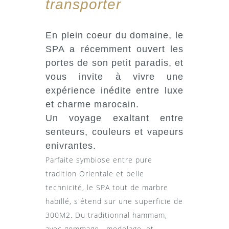
transporter
En plein coeur du domaine, le
SPA a récemment ouvert les
portes de son petit paradis, et
vous invite à vivre une
expérience inédite entre luxe
et charme marocain.
Un voyage exaltant entre
senteurs, couleurs et vapeurs
enivrantes.
Parfaite symbiose entre pure
tradition Orientale et belle
technicité, le SPA tout de marbre
habillé, s'étend sur une superficie de
300M2. Du traditionnal hammam,
avec gommage , modelage, et