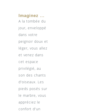
Imaginez ...
A la tombée du
jour, enveloppé
dans votre
peignoir doux et
léger, vous allez
et venez dans
cet espace
privilégié, au
son des chants
d'oiseaux. Les
pieds posés sur
le marbre, vous
appréciez le
confort d'un