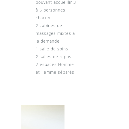
pouvant accueillir 3
à 5 personnes
chacun
2 cabines de
massages mixtes à
la demande
1 salle de soins
2 salles de repos
2 espaces Homme
et Femme séparés