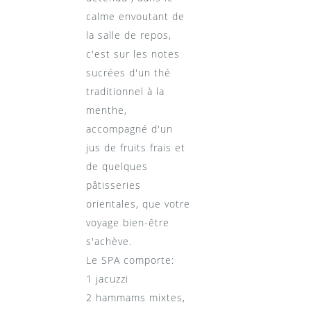
calme envoutant de
la salle de repos,
c'est sur les notes
sucrées d'un thé
traditionnel à la
menthe,
accompagné d'un
jus de fruits frais et
de quelques
pâtisseries
orientales, que votre
voyage bien-être
s'achève.
Le SPA comporte:
1 jacuzzi
2 hammams mixtes,