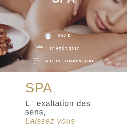
DAVID
17 AOÛT 2017
AUCUN COMMENTAIRE
SPA
L ' exaltation des
sens,
Laissez vous