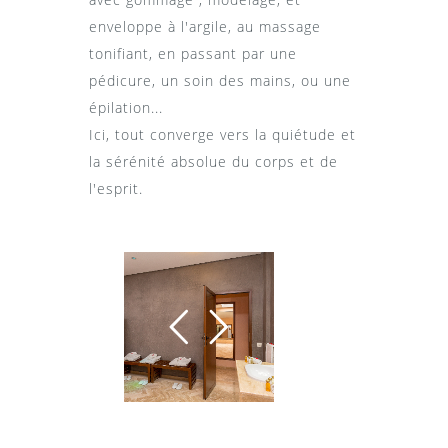
enveloppe à l'argile, au massage
tonifiant, en passant par une
pédicure, un soin des mains, ou une
épilation...
Ici, tout converge vers la quiétude et
la sérénité absolue du corps et de
l'esprit.