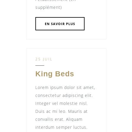
supplément)
EN SAVOIR PLUS
25 JUIL
King Beds
Lorem ipsum dolor sit amet,
consectetur adipiscing elit.
Integer vel molestie nisl.
Duis ac mi leo. Mauris at
convallis erat. Aliquam
interdum semper luctus.