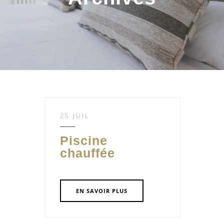
25 JUIL
Piscine
chauffée
EN SAVOIR PLUS