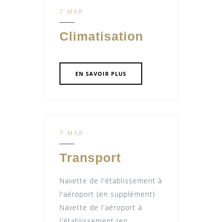
7 MAR
Climatisation
EN SAVOIR PLUS
7 MAR
Transport
Navette de l'établissement à
l'aéroport (en supplément)
Navette de l'aéroport à
l'établissement (en