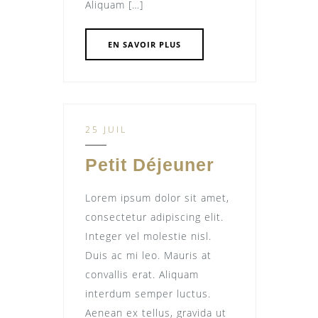
Aliquam […]
EN SAVOIR PLUS
25 JUIL
Petit Déjeuner
Lorem ipsum dolor sit amet,
consectetur adipiscing elit.
Integer vel molestie nisl.
Duis ac mi leo. Mauris at
convallis erat. Aliquam
interdum semper luctus.
Aenean ex tellus, gravida ut