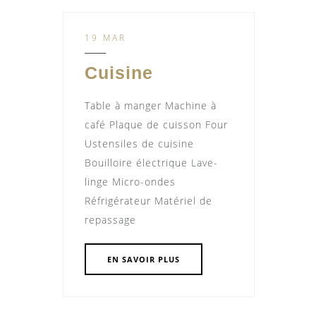
19 MAR
Cuisine
Table à manger Machine à
café Plaque de cuisson Four
Ustensiles de cuisine
Bouilloire électrique Lave-
linge Micro-ondes
Réfrigérateur Matériel de
repassage
EN SAVOIR PLUS