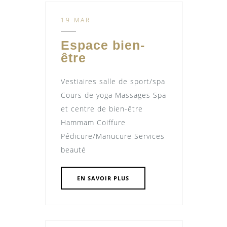
19 MAR
Espace bien-
être
Vestiaires salle de sport/spa
Cours de yoga Massages Spa
et centre de bien-être
Hammam Coiffure
Pédicure/Manucure Services
beauté
EN SAVOIR PLUS