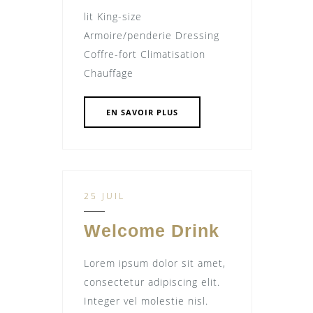
lit King-size
Armoire/penderie Dressing
Coffre-fort Climatisation
Chauffage
EN SAVOIR PLUS
25 JUIL
Welcome Drink
Lorem ipsum dolor sit amet,
consectetur adipiscing elit.
Integer vel molestie nisl.