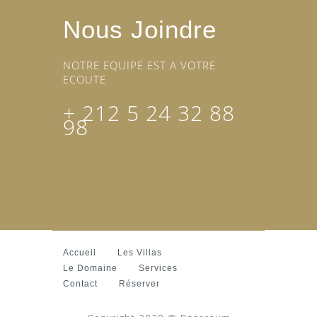
Nous Joindre
NOTRE EQUIPE EST A VOTRE
ECOUTE
+ 212 5 24 32 88
98
Accueil
Les Villas
Le Domaine
Services
Contact
Réserver